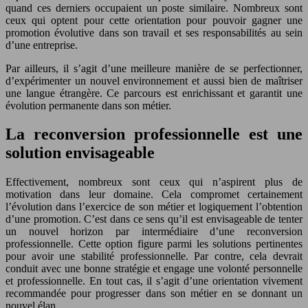
quand ces derniers occupaient un poste similaire. Nombreux sont
ceux qui optent pour cette orientation pour pouvoir gagner une
promotion évolutive dans son travail et ses responsabilités au sein
d’une entreprise.
Par ailleurs, il s’agit d’une meilleure manière de se perfectionner,
d’expérimenter un nouvel environnement et aussi bien de maîtriser
une langue étrangère. Ce parcours est enrichissant et garantit une
évolution permanente dans son métier.
La reconversion professionnelle est une
solution envisageable
Effectivement, nombreux sont ceux qui n’aspirent plus de
motivation dans leur domaine. Cela compromet certainement
l’évolution dans l’exercice de son métier et logiquement l’obtention
d’une promotion. C’est dans ce sens qu’il est envisageable de tenter
un nouvel horizon par intermédiaire d’une reconversion
professionnelle. Cette option figure parmi les solutions pertinentes
pour avoir une stabilité professionnelle. Par contre, cela devrait
conduit avec une bonne stratégie et engage une volonté personnelle
et professionnelle. En tout cas, il s’agit d’une orientation vivement
recommandée pour progresser dans son métier en se donnant un
nouvel élan.