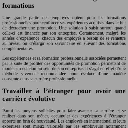
formations
Une grande partie des employés optent pour les formations
professionnelles pour renforcer ses expériences acquises dans le but
de décrocher une promotion. Une solution à saisir surtout quand
celle-ci est financée par son entreprise. Certainement, malgré les
années d’expérience, chacun des employés a besoin de se remettre
au niveau ou d’élargir son savoir-faire en suivant des formations
complémentaires.
Les expériences et sa formation professionnelle associées permettent
par la suite de profiter des opportunités de promotion permettant de
monter un échelon au sein de son entreprise. Il s’agit en effet d’une
méthode vivement recommandée pour évoluer d’une manière
constante dans sa carrière professionnelle.
Travailler à l’étranger pour avoir une
carrière évolutive
Parmi les moyens sollicités pour faire avancer sa carrière et se
réaliser dans son métier, accumuler des expériences à l’étranger
apporte un brin de nouveauté. Les employés en international et leurs
expertises sont mieux valorisés par les employeurs notamment