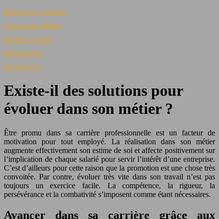
Réussir ses examens
Cours pour adultes
Soutien scolaire
Informations
advisom-v4
Existe-il des solutions pour
évoluer dans son métier ?
Être promu dans sa carrière professionnelle est un facteur de
motivation pour tout employé. La réalisation dans son métier
augmente effectivement son estime de soi et affecte positivement sur
l’implication de chaque salarié pour servir l’intérêt d’une entreprise.
C’est d’ailleurs pour cette raison que la promotion est une chose très
convoitée. Par contre, évoluer très vite dans son travail n’est pas
toujours un exercice facile. La compétence, la rigueur, la
persévérance et la combativité s’imposent comme étant nécessaires.
Avancer dans sa carrière grâce aux